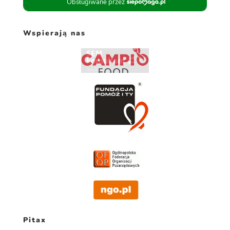
Wspierają nas
Pitax