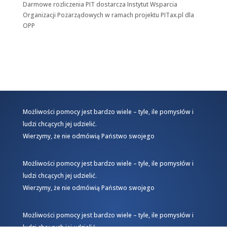
Darmowe rozliczenia PIT dostarcza
Instytut Wsparcia
Organizacji Pozarządowych
w ramach projektu
PITax.pl
dla
OPP
Możliwości pomocy jest bardzo wiele – tyle, ile pomysłów i
ludzi chcących jej udzielić.
Wierzymy, że nie odmówią Państwo swojego
Możliwości pomocy jest bardzo wiele – tyle, ile pomysłów i
ludzi chcących jej udzielić.
Wierzymy, że nie odmówią Państwo swojego
Możliwości pomocy jest bardzo wiele – tyle, ile pomysłów i