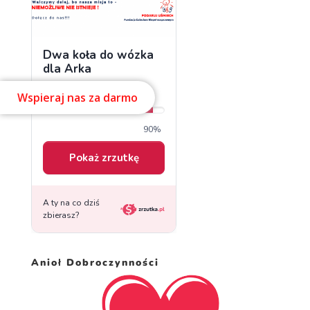
Wspieraj nas za darmo
Anioł Dobroczynności