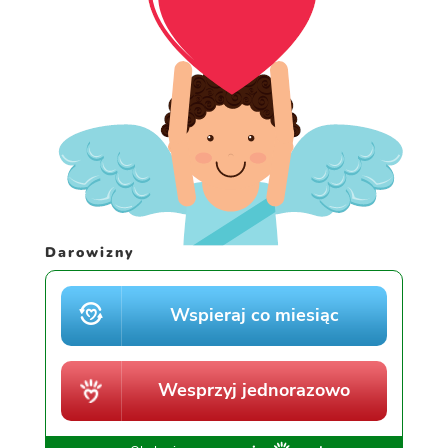
Darowizny