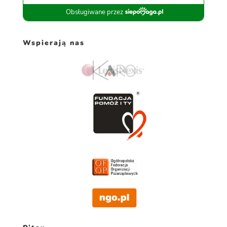
Wspierają nas