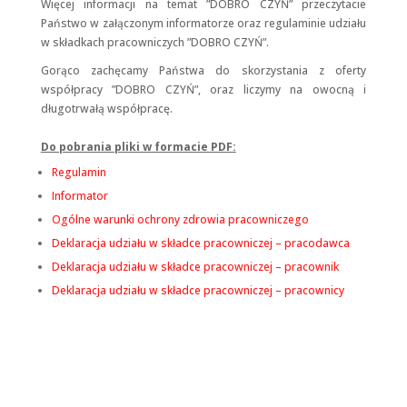
Więcej informacji na temat ”DOBRO CZYŃ” przeczytacie
Państwo w załączonym informatorze oraz regulaminie udziału
w składkach pracowniczych ”DOBRO CZYŃ”.
Gorąco zachęcamy Państwa do skorzystania z oferty
współpracy ”DOBRO CZYŃ”, oraz liczymy na owocną i
długotrwałą współpracę.
Do pobrania pliki w formacie PDF:
Regulamin
Informator
Ogólne warunki ochrony zdrowia pracowniczego
Deklaracja udziału w składce pracowniczej – pracodawca
Deklaracja udziału w składce pracowniczej – pracownik
Deklaracja udziału w składce pracowniczej – pracownicy