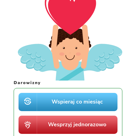
Darowizny