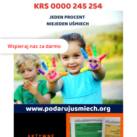
Wspieraj nas za darmo