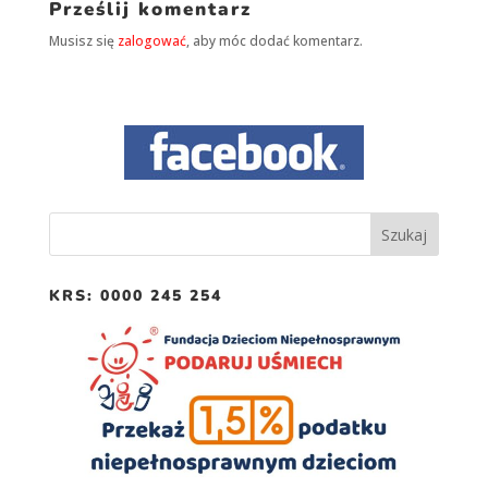
Prześlij komentarz
Musisz się
zalogować
, aby móc dodać komentarz.
KRS: 0000 245 254