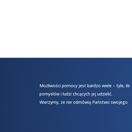
Możliwości pomocy jest bardzo wiele – tyle, ile
pomysłów i ludzi chcących jej udzielić.
Wierzymy, że nie odmówią Państwo swojego