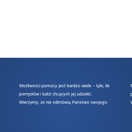
Możliwości pomocy jest bardzo wiele – tyle, ile
pomysłów i ludzi chcących jej udzielić.
Wierzymy, że nie odmówią Państwo swojego