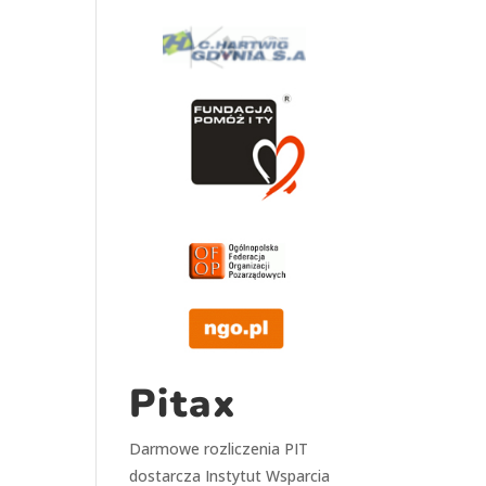
Pitax
Darmowe rozliczenia PIT
dostarcza
Instytut Wsparcia