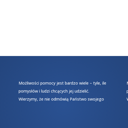
Możliwości pomocy jest bardzo wiele – tyle, ile
pomysłów i ludzi chcących jej udzielić.
Wierzymy, że nie odmówią Państwo swojego