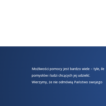
Możliwości pomocy jest bardzo wiele – tyle, ile
pomysłów i ludzi chcących jej udzielić.
Wierzymy, że nie odmówią Państwo swojego