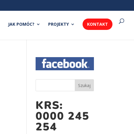
JAK POMÓC?
PROJEKTY
KONTAKT
KRS:
0000 245
254