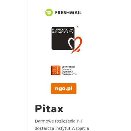
Pitax
Darmowe rozliczenia PIT
dostarcza
Instytut Wsparcia