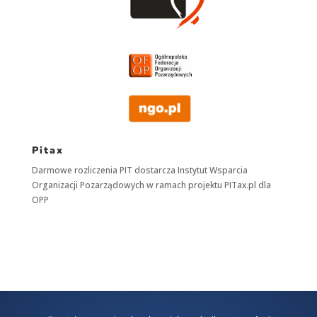
Pitax
Darmowe rozliczenia PIT dostarcza
Instytut Wsparcia
Organizacji Pozarządowych
w ramach projektu
PITax.pl
dla
OPP