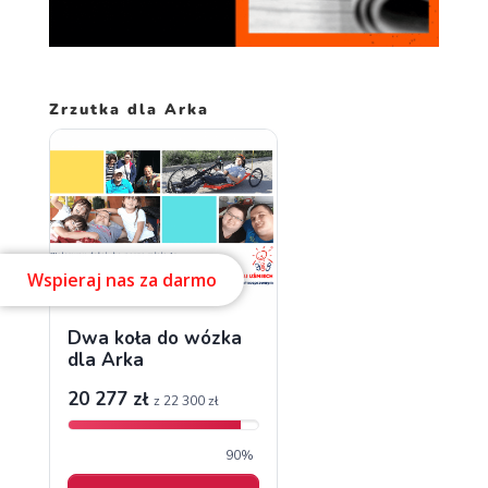
Zrzutka dla Arka
Wspieraj nas za darmo