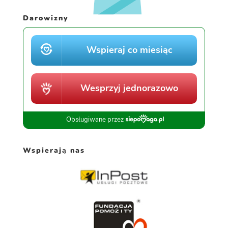
Darowizny
Wspierają nas