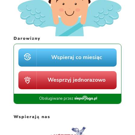
Darowizny
Wspierają nas