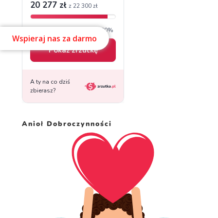
Wspieraj nas za darmo
Anioł Dobroczynności