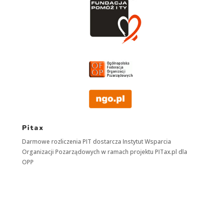
Pitax
Darmowe rozliczenia PIT dostarcza
Instytut Wsparcia
Organizacji Pozarządowych
w ramach projektu
PITax.pl
dla
OPP