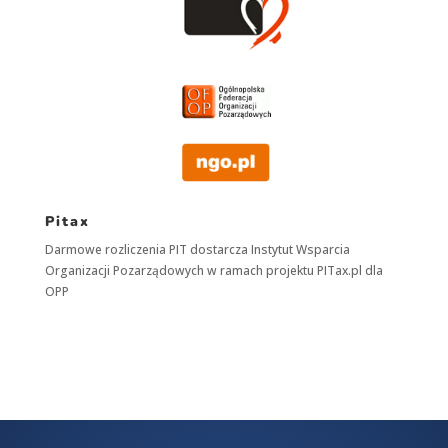
Pitax
Darmowe rozliczenia PIT dostarcza
Instytut Wsparcia
Organizacji Pozarządowych
w ramach projektu
PITax.pl
dla
OPP