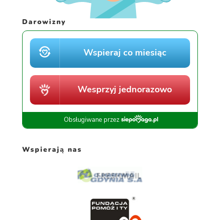
Darowizny
Wspierają nas