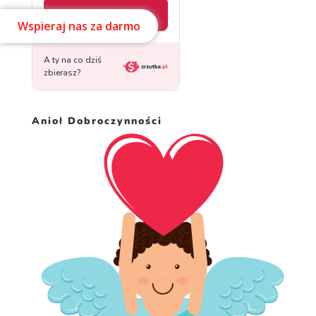
Wspieraj nas za darmo
Anioł Dobroczynności