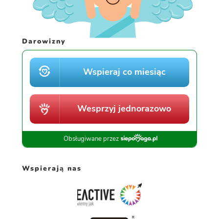
Darowizny
Wspierają nas