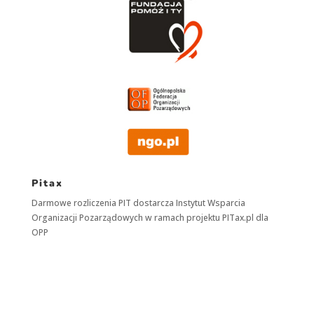
Pitax
Darmowe rozliczenia PIT dostarcza
Instytut Wsparcia
Organizacji Pozarządowych
w ramach projektu
PITax.pl
dla
OPP