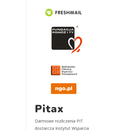
Pitax
Darmowe rozliczenia PIT
dostarcza
Instytut Wsparcia