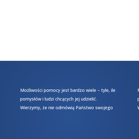
Możliwości pomocy jest bardzo wiele – tyle, ile
pomysłów i ludzi chcących jej udzielić.
Wierzymy, że nie odmówią Państwo swojego