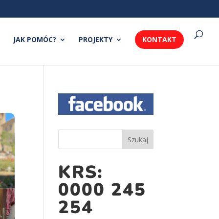
JAK POMÓC?
PROJEKTY
KONTAKT
KRS:
0000 245
254