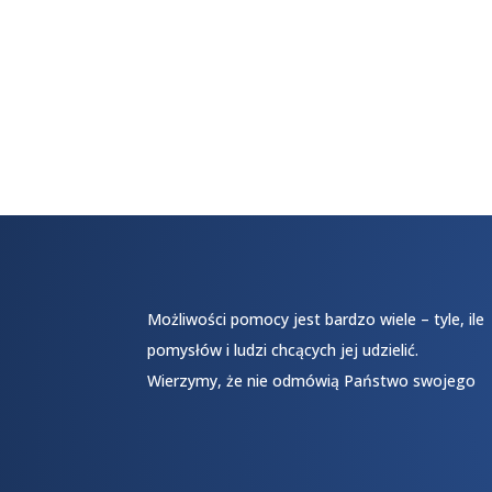
Możliwości pomocy jest bardzo wiele – tyle, ile
pomysłów i ludzi chcących jej udzielić.
Wierzymy, że nie odmówią Państwo swojego