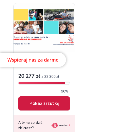
Wspieraj nas za darmo