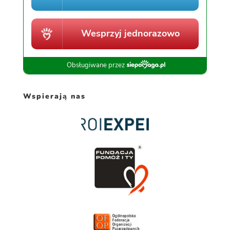
Wspierają nas