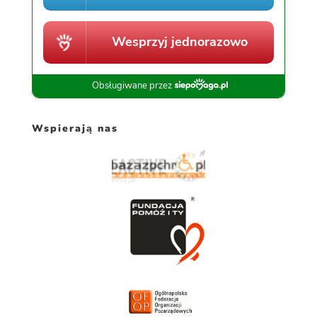
Wspierają nas