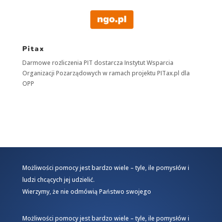
Pitax
Darmowe rozliczenia PIT dostarcza
Instytut Wsparcia
Organizacji Pozarządowych
w ramach projektu
PITax.pl
dla
OPP
Możliwości pomocy jest bardzo wiele – tyle, ile pomysłów i
ludzi chcących jej udzielić.
Wierzymy, że nie odmówią Państwo swojego
Możliwości pomocy jest bardzo wiele – tyle, ile pomysłów i