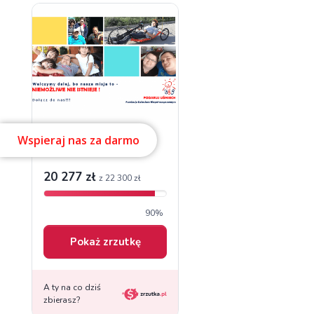
Wspieraj nas za darmo