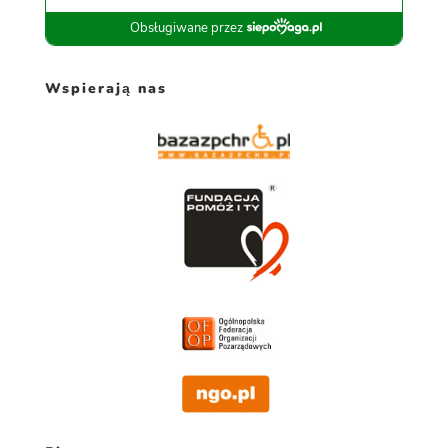
Wspierają nas