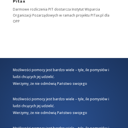
Pitax
Darmowe rozliczenia PIT dostarcza
Instytut Wsparcia
Organizacji Pozarządowych
w ramach projektu
PITax.pl
dla
OPP
Możliwości pomocy jest bardzo wiele – tyle, ile pomysłów i
ludzi chcących jej udzielić.
Wierzymy, że nie odmówią Państwo swojego
Możliwości pomocy jest bardzo wiele – tyle, ile pomysłów i
ludzi chcących jej udzielić.
Wierzymy, że nie odmówią Państwo swojego