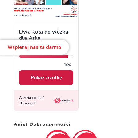
Wspieraj nas za darmo
Anioł Dobroczynności