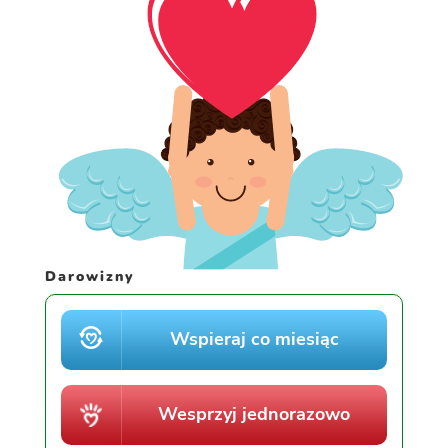
Darowizny