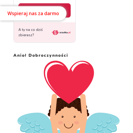
Wspieraj nas za darmo
Anioł Dobroczynności