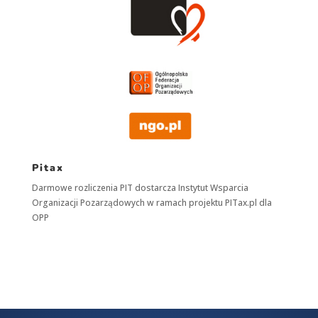
Pitax
Darmowe rozliczenia PIT dostarcza
Instytut Wsparcia
Organizacji Pozarządowych
w ramach projektu
PITax.pl
dla
OPP