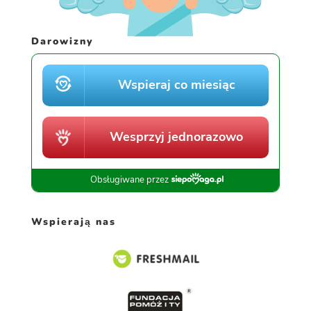
Darowizny
Wspierają nas