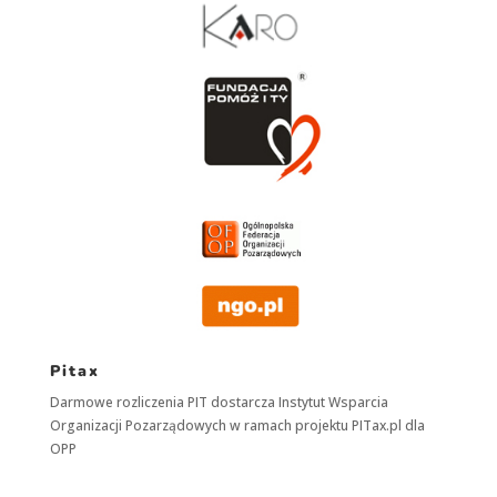
Pitax
Darmowe rozliczenia PIT dostarcza
Instytut Wsparcia
Organizacji Pozarządowych
w ramach projektu
PITax.pl
dla
OPP