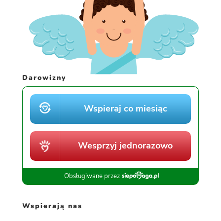
Darowizny
Wspierają nas