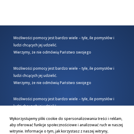
Możliwości pomocy jest bardzo wiele – tyle, ile pomysłów i
ludzi chcących jej udzielić.
Wierzymy, że nie odmówią Państwo swojego
Możliwości pomocy jest bardzo wiele – tyle, ile pomysłów i
ludzi chcących jej udzielić.
Wierzymy, że nie odmówią Państwo swojego
Możliwości pomocy jest bardzo wiele – tyle, ile pomysłów i
ludzi chcących jej udzielić.
Wierzymy, że nie odmówią Państwo swojego
Wykorzystujemy pliki cookie do spersonalizowania treści i reklam,
aby oferować funkcje społecznościowe i analizować ruch w naszej
witrynie. Informacje o tym, jak korzystasz z naszej witryny,