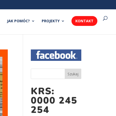
JAK POMÓC?
PROJEKTY
KONTAKT
KRS:
0000 245
254