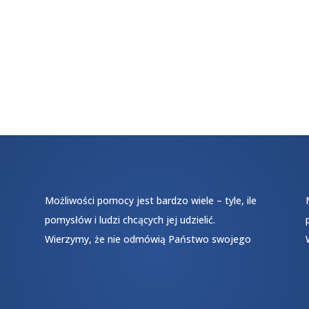
Możliwości pomocy jest bardzo wiele – tyle, ile
pomysłów i ludzi chcących jej udzielić.
Wierzymy, że nie odmówią Państwo swojego