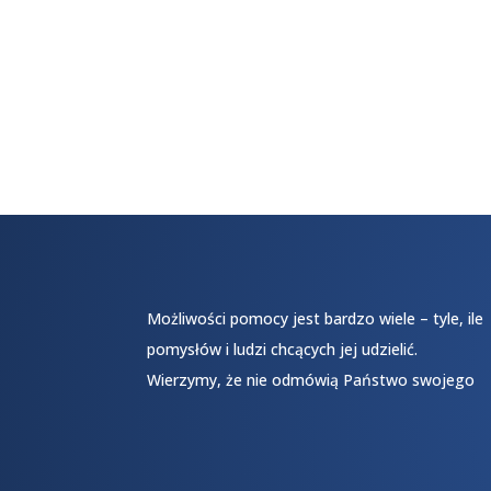
Możliwości pomocy jest bardzo wiele – tyle, ile
pomysłów i ludzi chcących jej udzielić.
Wierzymy, że nie odmówią Państwo swojego