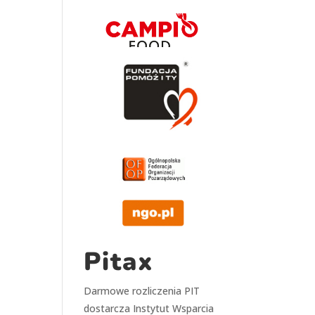
Pitax
Darmowe rozliczenia PIT
dostarcza
Instytut Wsparcia