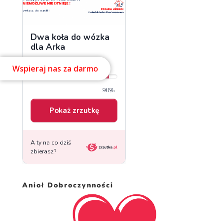
Wspieraj nas za darmo
Anioł Dobroczynności