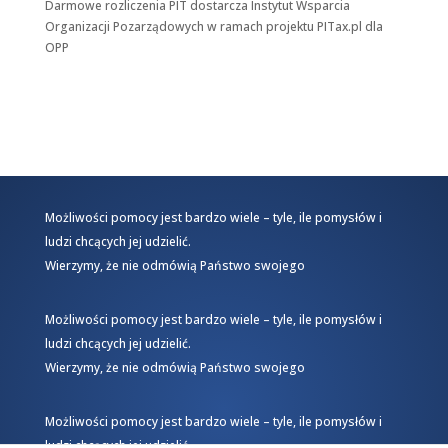
Darmowe rozliczenia PIT dostarcza
Instytut Wsparcia
Organizacji Pozarządowych
w ramach projektu
PITax.pl
dla
OPP
Możliwości pomocy jest bardzo wiele – tyle, ile pomysłów i
ludzi chcących jej udzielić.
Wierzymy, że nie odmówią Państwo swojego
Możliwości pomocy jest bardzo wiele – tyle, ile pomysłów i
ludzi chcących jej udzielić.
Wierzymy, że nie odmówią Państwo swojego
Możliwości pomocy jest bardzo wiele – tyle, ile pomysłów i
ludzi chcących jej udzielić.