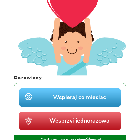
Darowizny