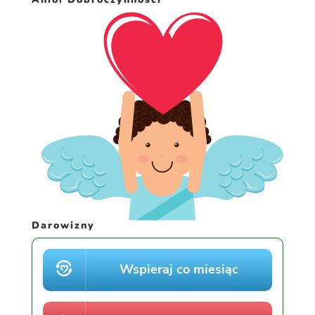
Darowizny