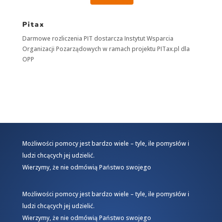
Pitax
Darmowe rozliczenia PIT dostarcza
Instytut Wsparcia
Organizacji Pozarządowych
w ramach projektu
PITax.pl
dla
OPP
Możliwości pomocy jest bardzo wiele – tyle, ile pomysłów i
ludzi chcących jej udzielić.
Wierzymy, że nie odmówią Państwo swojego
Możliwości pomocy jest bardzo wiele – tyle, ile pomysłów i
ludzi chcących jej udzielić.
Wierzymy, że nie odmówią Państwo swojego