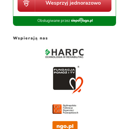
Wspierają nas