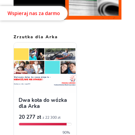
Wspieraj nas za darmo
Zrzutka dla Arka