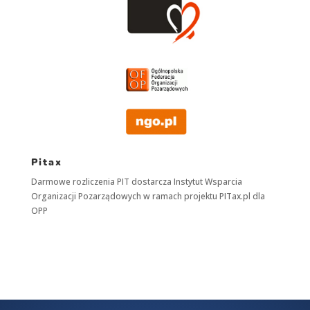
Pitax
Darmowe rozliczenia PIT dostarcza
Instytut Wsparcia
Organizacji Pozarządowych
w ramach projektu
PITax.pl
dla
OPP