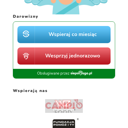
Darowizny
Wspierają nas