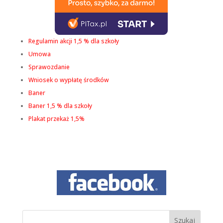
spersonalizowanych
treści i ofert.
Regulamin akcji 1,5 % dla szkoły
Umowa
Sprawozdanie
Wniosek o wypłatę środków
Baner
Baner 1,5 % dla szkoły
Plakat przekaż 1,5%