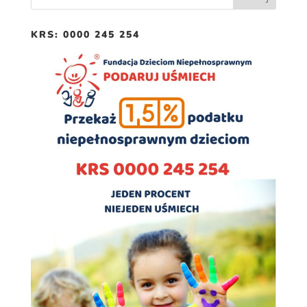
KRS: 0000 245 254