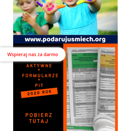
Wspieraj nas za darmo