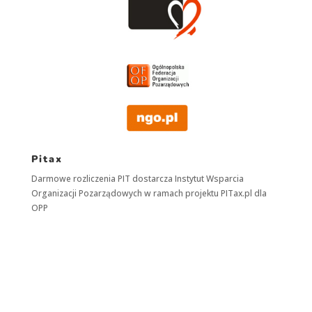
Pitax
Darmowe rozliczenia PIT dostarcza
Instytut Wsparcia
Organizacji Pozarządowych
w ramach projektu
PITax.pl
dla
OPP