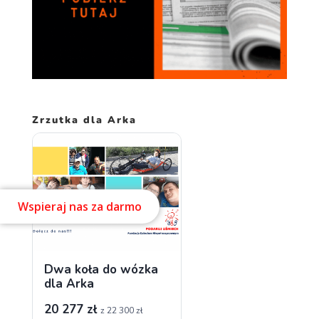
Zrzutka dla Arka
Wspieraj nas za darmo