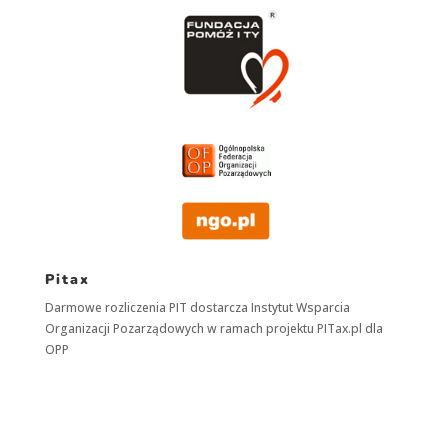
Pitax
Darmowe rozliczenia PIT dostarcza
Instytut Wsparcia
Organizacji Pozarządowych
w ramach projektu
PITax.pl
dla
OPP