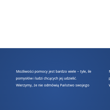
Możliwości pomocy jest bardzo wiele – tyle, ile
pomysłów i ludzi chcących jej udzielić.
Wierzymy, że nie odmówią Państwo swojego