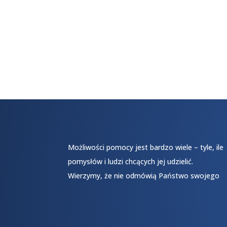
Możliwości pomocy jest bardzo wiele – tyle, ile
pomysłów i ludzi chcących jej udzielić.
Wierzymy, że nie odmówią Państwo swojego