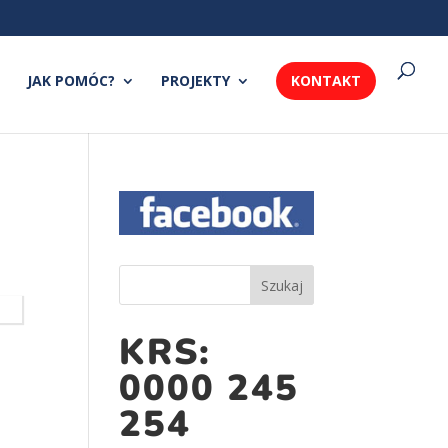
JAK POMÓC?
PROJEKTY
KONTAKT
KRS:
0000 245
254