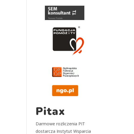
Pitax
Darmowe rozliczenia PIT
dostarcza
Instytut Wsparcia