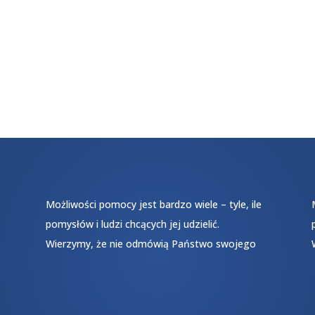
Możliwości pomocy jest bardzo wiele – tyle, ile
pomysłów i ludzi chcących jej udzielić.
Wierzymy, że nie odmówią Państwo swojego