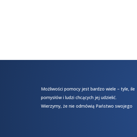
Możliwości pomocy jest bardzo wiele – tyle, ile
pomysłów i ludzi chcących jej udzielić.
Wierzymy, że nie odmówią Państwo swojego