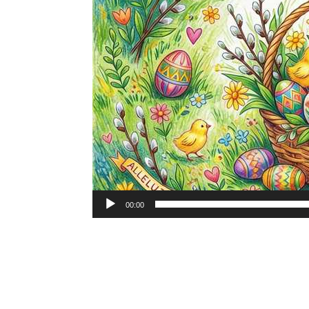
00:00