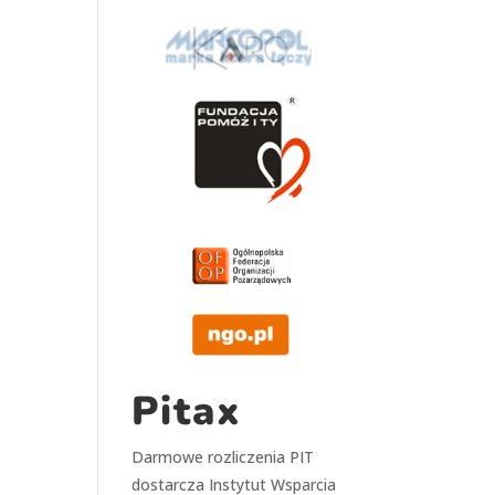
Pitax
Darmowe rozliczenia PIT
dostarcza
Instytut Wsparcia