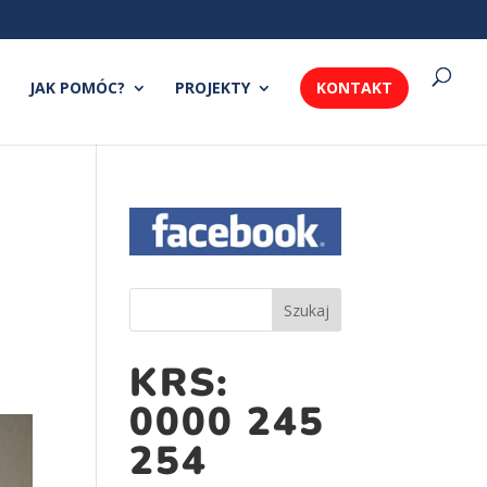
JAK POMÓC?
PROJEKTY
KONTAKT
KRS:
0000 245
254