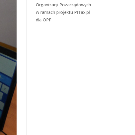
Organizacji Pozarządowych
w ramach projektu
PITax.pl
dla OPP