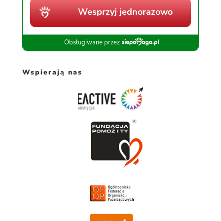
Wspierają nas