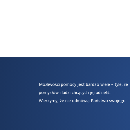
Możliwości pomocy jest bardzo wiele – tyle, ile
pomysłów i ludzi chcących jej udzielić.
Wierzymy, że nie odmówią Państwo swojego