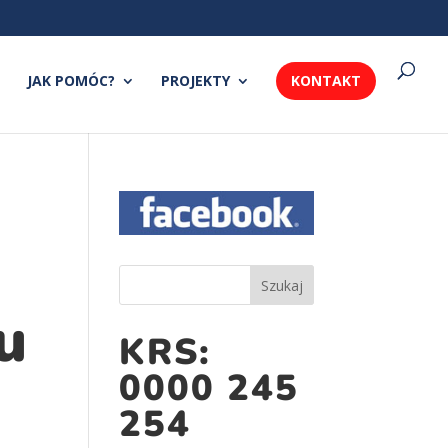
JAK POMÓC?
PROJEKTY
KONTAKT
u
KRS:
0000 245
254