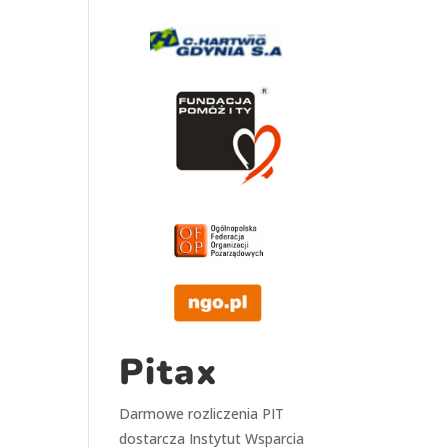
Pitax
Darmowe rozliczenia PIT
dostarcza
Instytut Wsparcia