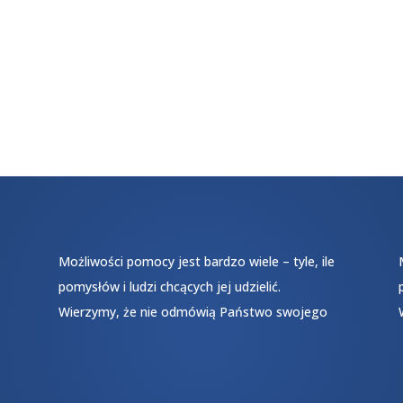
Możliwości pomocy jest bardzo wiele – tyle, ile
pomysłów i ludzi chcących jej udzielić.
Wierzymy, że nie odmówią Państwo swojego