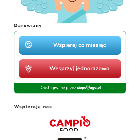
Darowizny
Wspierają nas