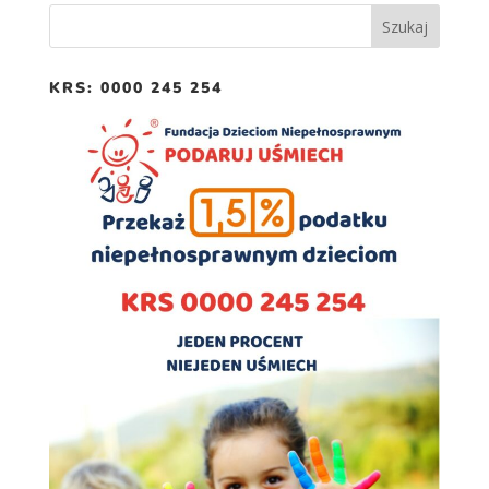
KRS: 0000 245 254