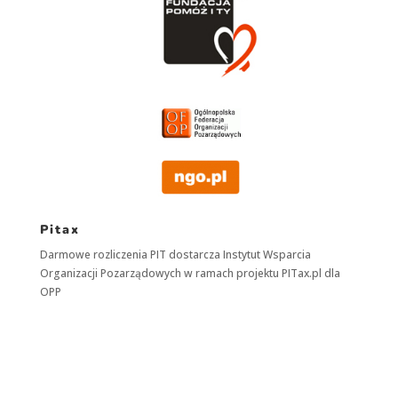
Pitax
Darmowe rozliczenia PIT dostarcza
Instytut Wsparcia
Organizacji Pozarządowych
w ramach projektu
PITax.pl
dla
OPP