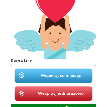
Darowizny