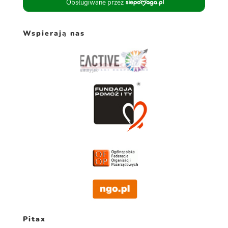
Wspierają nas
Pitax