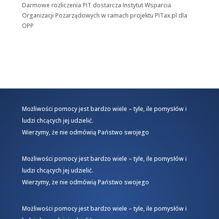
Darmowe rozliczenia PIT dostarcza
Instytut Wsparcia
Organizacji Pozarządowych
w ramach projektu
PITax.pl
dla
OPP
Możliwości pomocy jest bardzo wiele – tyle, ile pomysłów i
ludzi chcących jej udzielić.
Wierzymy, że nie odmówią Państwo swojego
Możliwości pomocy jest bardzo wiele – tyle, ile pomysłów i
ludzi chcących jej udzielić.
Wierzymy, że nie odmówią Państwo swojego
Możliwości pomocy jest bardzo wiele – tyle, ile pomysłów i