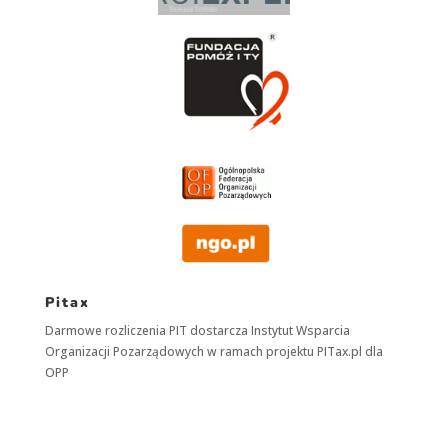
Pitax
Darmowe rozliczenia PIT dostarcza
Instytut Wsparcia
Organizacji Pozarządowych
w ramach projektu
PITax.pl
dla
OPP