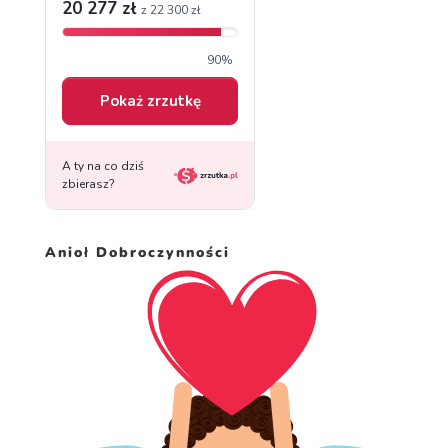
Anioł Dobroczynności