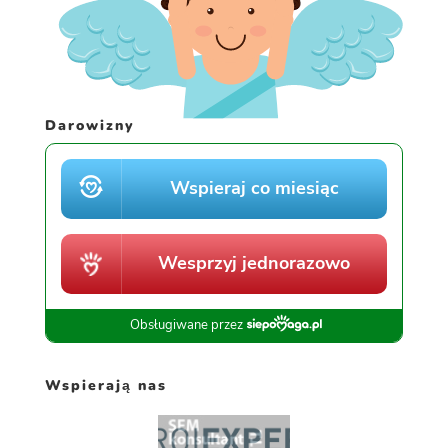
Darowizny
Wspierają nas