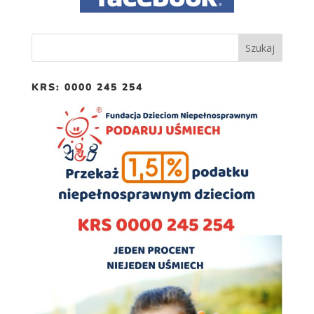
KRS: 0000 245 254