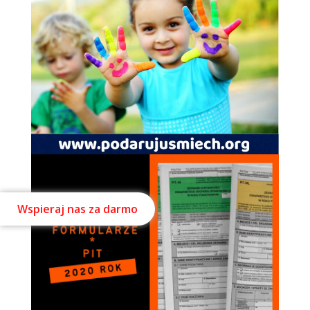
Wspieraj nas za darmo