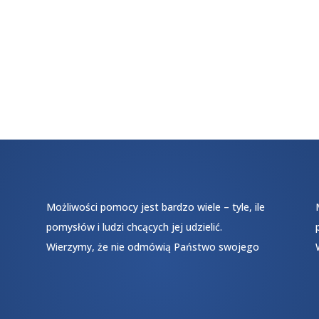
Możliwości pomocy jest bardzo wiele – tyle, ile
pomysłów i ludzi chcących jej udzielić.
Wierzymy, że nie odmówią Państwo swojego