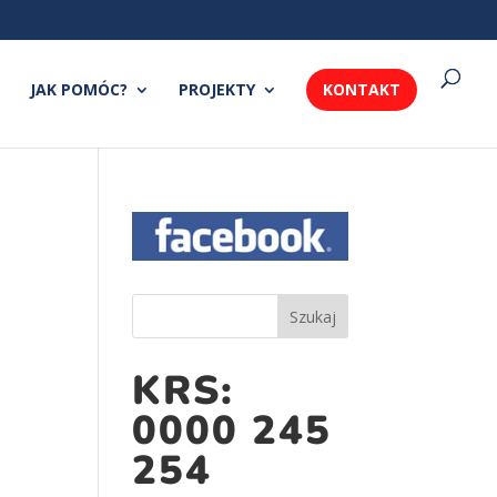
JAK POMÓC?
PROJEKTY
KONTAKT
KRS:
0000 245
254