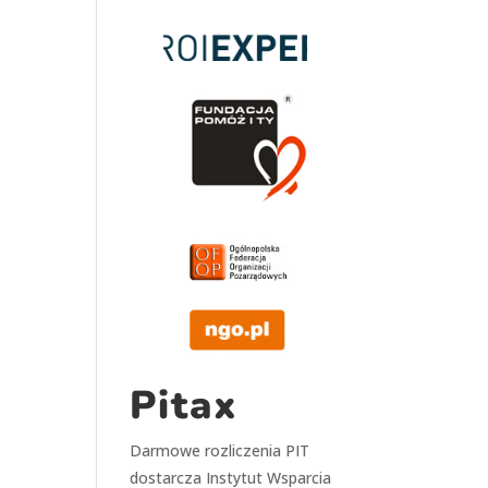
Pitax
Darmowe rozliczenia PIT
dostarcza
Instytut Wsparcia