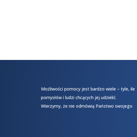
Możliwości pomocy jest bardzo wiele – tyle, ile
pomysłów i ludzi chcących jej udzielić.
Wierzymy, że nie odmówią Państwo swojego