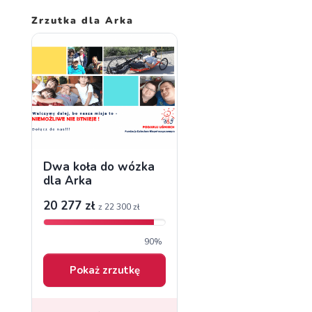
Zrzutka dla Arka