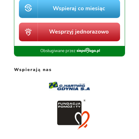
Wspierają nas