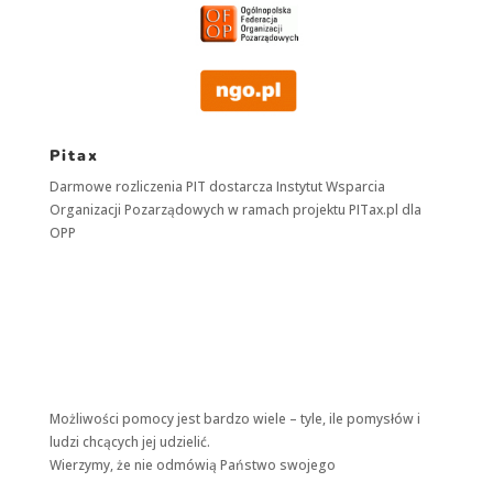
Pitax
Darmowe rozliczenia PIT dostarcza
Instytut Wsparcia
Organizacji Pozarządowych
w ramach projektu
PITax.pl
dla
OPP
Możliwości pomocy jest bardzo wiele – tyle, ile pomysłów i
ludzi chcących jej udzielić.
Wierzymy, że nie odmówią Państwo swojego