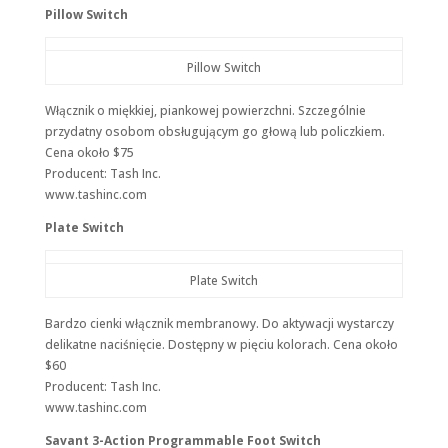
Pillow Switch
Pillow Switch
Włącznik o miękkiej, piankowej powierzchni. Szczególnie
przydatny osobom obsługującym go głową lub policzkiem.
Cena około $75
Producent: Tash Inc.
www.tashinc.com
Plate Switch
Plate Switch
Bardzo cienki włącznik membranowy. Do aktywacji wystarczy
delikatne naciśnięcie. Dostępny w pięciu kolorach. Cena około
$60
Producent: Tash Inc.
www.tashinc.com
Savant 3-Action Programmable Foot Switch