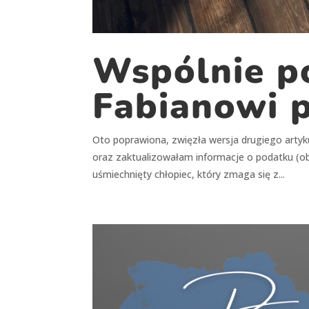
Wspólnie 
Fabianowi 
Oto poprawiona, zwięzła wersja drugiego artyk
oraz zaktualizowałam informacje o podatku (ob
uśmiechnięty chłopiec, który zmaga się z...