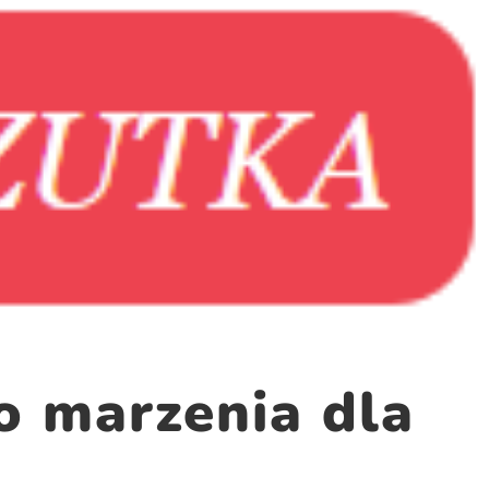
o marzenia dla