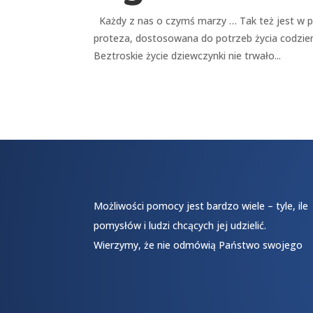
Każdy z nas o czymś marzy … Tak też jest w p
proteza, dostosowana do potrzeb życia codzienn
Beztroskie życie dziewczynki nie trwało...
Możliwości pomocy jest bardzo wiele – tyle, ile
pomysłów i ludzi chcących jej udzielić.
Wierzymy, że nie odmówią Państwo swojego