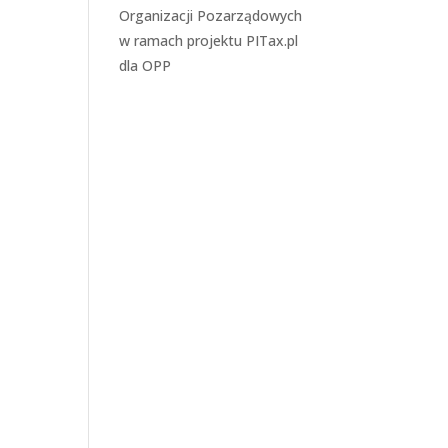
Organizacji Pozarządowych
w ramach projektu
PITax.pl
dla OPP