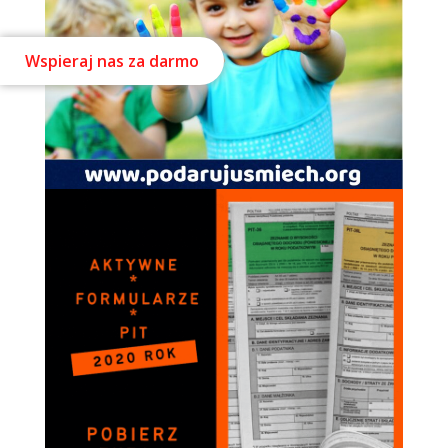
Wspieraj nas za darmo