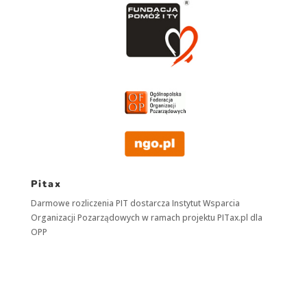
Pitax
Darmowe rozliczenia PIT dostarcza
Instytut Wsparcia
Organizacji Pozarządowych
w ramach projektu
PITax.pl
dla
OPP