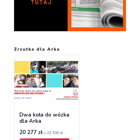
Zrzutka dla Arka