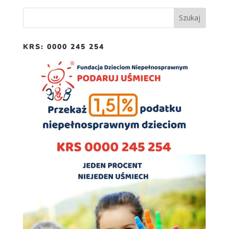
KRS: 0000 245 254