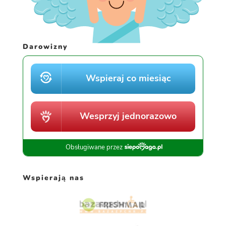
Darowizny
Wspierają nas