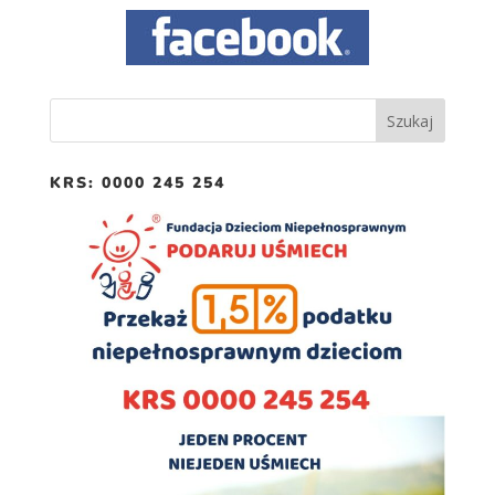
KRS: 0000 245 254